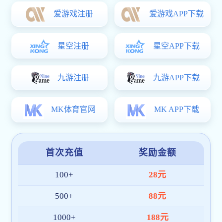
首页
体育热点
正文
本文将围绕马德里竞技本赛季在西甲联赛中失球44个这一数
据进行深入分析，探讨这一现象对球队的影响和意义。首
先，我们将回顾西蒙尼执教时期的防守风格及其变化，分析
为何本赛季失球数创新高。接着，将从球队阵容、战术安
排、对手表现及心理状态四个方面进行详细阐述，以更全面
地理解马竞在本赛季所面临的挑战和困境。最后，总结这些
因素如何共同影响了球队的表现，并展望未来可能的改善方
向。
1、防守风格的演变
西蒙尼自2011年执教马竞以来，球队以坚固的防守著称。他
采用的是一种紧凑且高压的防守体系，凭借出色的战术执行
力，使得马竞在多个赛季中都能保持较低的失球数。然而，