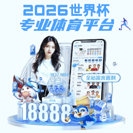
注册入口
熊猫体育官网
· 体育观看更
便捷
连接你的赛事视野，打造球迷专属的数字主场。
熊猫体育
官网网页版
提供多终端支持、高清视频、 实时比分与赛事
推荐，让你随时随地畅享体育内容。
网页端入口