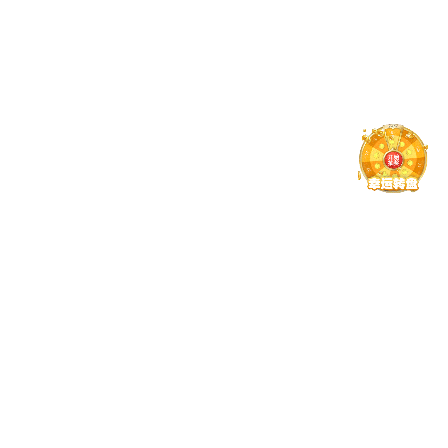
面对不同风格和特点的对手时，马竞有时未能及时调整战
术。有些比赛中，他们过于依赖边路突破和远射，而忽视了
基础性的防守工作。这导致了在被快速反击时，经常出现人
员脱节的问题，从而轻易丢掉关键进球。
可以说，本赛季战术上的不平衡加重了球队自身的问题，也
使得他们在关键赛事中的表现变得更加脆弱。因此，需要重
新审视现有战术是否真正适合当前阵容，以便做出有效调
整。
4、心理状态与士气问题
心理状态对于一支足球队来说至关重要。当遭遇连续失利或
者屡次丢掉关键进球时，会直接影响到球员们的士气。本赛
季马竞经历了一段低谷期，在这种情况下，很难保持最佳竞
争状态，从而形成恶性循环。