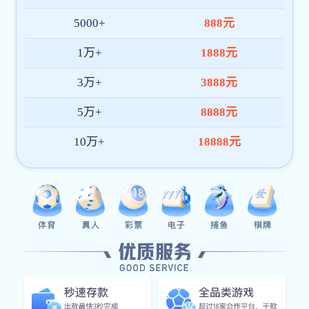
本赛季失球数大幅上升，显然与以往有很大区别。
随着时间推移，西蒙尼逐渐引入更多攻击性元素，这样虽然
提升了进攻效率，但也使得防线承受更大的压力。在面对快
速反击时，后防线频繁出现漏洞，从而导致失球增多。尤其
是在对抗强队时，这种问题更加突出。
总之，虽然战术调整为马竞带来了不同程度上的成功，但也
不可避免地牺牲了一部分防守稳健性，这是本赛季失球增多
的重要原因之一。
2、球队阵容与伤病情况
本赛季马竞在阵容上经历了一定程度的波动，包括关键球员
因伤缺席。例如，中后卫位置的核心人员如希门尼斯和萨维
奇均曾遭遇伤病，这直接影响了防线的稳定性。缺乏默契配
合以及替补球员实力相对不足，使得后防出现漏洞成为常