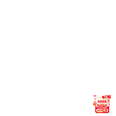
当面对强敌或者逆境局面时，一些年轻选手可能因为心理负
担过重而无法发挥出应有水平。此外，全队上下对于外界舆
论的不满，以及媒体持续关注下产生的不安情绪，也进一步
削弱了团队凝聚力和信心。
因此，对抗心理压力，加强团队内部沟通，以及建立良好的
竞争氛围，将是未来改善球队状况的重要途径。而这需要教
练组和管理层共同努力，以提升整体士气，为下一阶段做好
准备。
总结：
综上所述，马德里竞技本赛季创下44个失球的新纪录，是多
方面因素交织下产生的一种结果。从历史悠久但逐渐演变的
防守风格，到伤病困扰与阵容不整，再到战术选择上的风
险，以及心理状态等问题，都共同作用于目前这个情况。因
此，要想改变这一局势，需要从根本上重新审视并优化各项
策略，以恢复昔日辉煌。