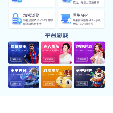
的策略。教练团队经过深思熟虑后决定，不再单纯依赖某一
名球员，而是希望通过团队配合来增强整体实力。这种战略
上的转变使得一些主力球员，包括吴前，都不得不适应新的
战术体系。
此外，由于对手也进行了针对性的战术安排，因此球队需要
不断调整阵容和换人策略。这样的变化固然是在寻求胜利，
但同时也造成了部分核心球员出现不适应的问题。在这种情
况下，即使是像吴前这样有实力和经验的球员，也难免受到
影响。
因此，在今后的训练和备战过程中，教练组需要加强对各个
位置球员之间协作默契的培养，让每位队员都能清楚自己在
整体战术中的定位。同时，加强对对手研究，使得球队能够
更加灵活地应对各种情况，将会是确保成功的重要因素。