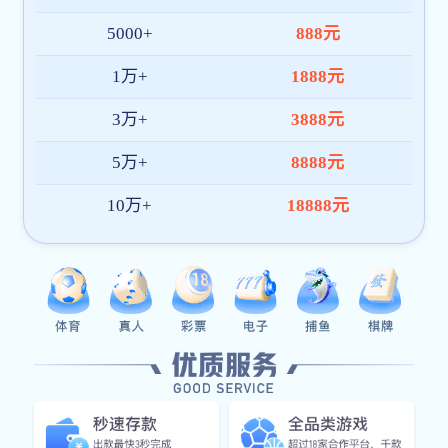
露，但可以推测，他近期可能遭遇了一些困扰，从而导致教
练组决定让他减少上场时间。
此外，吴前在球队中的角色也逐渐发生变化。在过去几场比
赛中，他面临着越来越大的压力。这种压力不仅来自于外部
环境，还有队友之间的竞争关系。在这样的情况下，如何调
整自己的心态以适应新的角色，对于吴前来说是一个不小的
挑战。
为了解决这些问题，球队管理层需要更好地支持吴前，使其
能够恢复信心并重新找到最佳状态。同时，也需要通过科学
训练和心理辅导来帮助他缓解压力，以便在未来的重要赛事
中能重新发挥出色。
2、球队战略调整
与以往不同的是，这次生死战中球队采取了不同于常规赛季