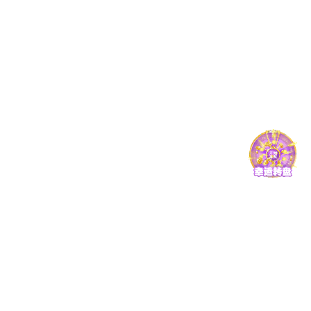
3、师傅的指导作用
对于任何一位优秀运动员来说，其背后的教练或师傅都是不
可或缺的重要人物。在吴前近期低迷表现之际，他的师傅是
否给予了足够有效的指导，是我们值得探讨的问题。良好的
沟通能够帮助球员更快地克服困难，而专业知识则能提供技
术上的提升。
从目前来看，师傅除了进行技术指导外，还承担着心理辅导
者的重要角色。当吴前处于低谷时，他需要的不仅仅是技术
上的指导，更重要的是情绪上的支持。因此，师傅要及时疏
导其心理压力，并给出合理建议，有助于激发他的潜力。
然而，这样一种互动关系并非总是一帆风顺。有时双方可能
存在意见分歧，因此如何有效沟通显得尤为重要。为了实现
更好的合作，他们必须建立相互信任，并共同努力解决问
题，从而确保吴前能够快速回归最佳状态。