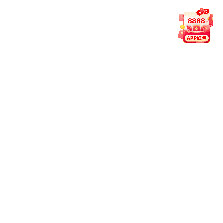
综上所述，虽然利物浦拥有多名英超冠军级别的球员，但由
于战术执行力不足、心理状态不佳、团队合作缺乏默契，以
及管理层决策滞后等多重因素交织，使得这支传统豪门如今
表现如同新手球队。要想扭转局面，不仅需要提升技战术水
平，更需加强心理辅导与团队建设，同时注重高效合理的人
事安排与决策流程，以确保每一位成员都能够充分发挥自身
价值，共同追求更高荣誉。
未来，如果能够针对这些问题逐一破解，相信利物浦定能重
回巅峰，实现辉煌复兴。而作为全球足球迷，我们也期待着
这支曾经辉煌无比的队伍，再次展现出属于他们自己的光
芒！
分享到：