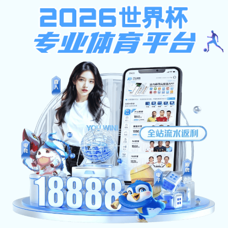
注册入口
熊猫体育官网
· 体育观看更
便捷
连接你的赛事视野，打造球迷专属的数字主场。
熊猫体育
官网网页版
提供多终端支持、高清视频、 实时比分与赛事
推荐，让你随时随地畅享体育内容。
网页端入口