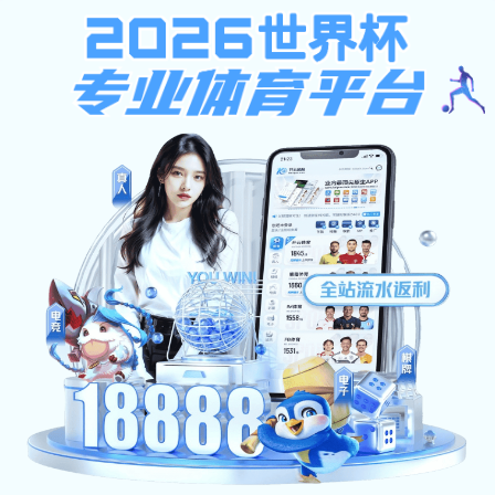
注册入口
熊猫体育官网
· 体育观看更
便捷
连接你的赛事视野，打造球迷专属的数字主场。
熊猫体育
官网网页版
提供多终端支持、高清视频、 实时比分与赛事
推荐，让你随时随地畅享体育内容。
网页端入口