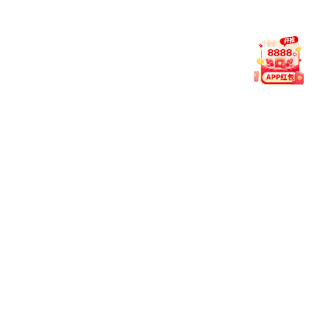
总结：
综上所述，亚马尔杜埃等球员在世界杯首秀中佩戴特制徽
章，不仅是为了彰显自身独特身份，更是承载了丰富而深远
的内涵。从设计理念到情感价值，再到激励作用以及国际舞
台的重要意义，这一举措充分展示了现代足球运动的发展趋
势，以及广大运动员为实现梦想而不懈努力的一面。同时，
它也为全球范围内促进文化交流提供了一座桥梁，让更多人
共享体育带来的乐趣和团结精神。
随着时间推进，我们期待看到更多像亚马尔杜埃一样优秀且
充满激情的新星崭露头角，并通过类似方式不断推动体育事
业的发展。愿所有为梦想而奋斗的人都能在属于自己的舞台
上闪耀光芒，实现目标！