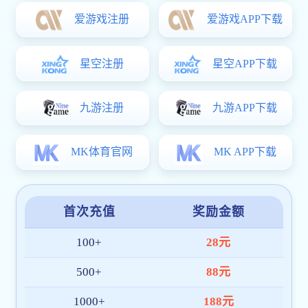
首页
体育热点
正文
在即将到来的世界杯赛场上，亚马尔杜埃等球员的首秀将备
受瞩目，他们将佩戴特制徽章以彰显独特身份。这一举措不
仅是对个人成就的认可，更是对团队文化和国家荣誉的体
现。徽章的设计寓意深远，承载着球员们对比赛的热爱与追
求，也象征着他们在足球领域中的不懈努力和拼搏精神。本
文将从四个方面详细探讨这一特别徽章的重要性，包括其设
计理念、情感价值、对球员表现的激励作用及其在国际舞台
上的意义。
1、徽章设计理念
亚马尔杜埃等球员所佩戴的特制徽章，其设计理念源于多种
文化元素的融合。一方面，徽章中融入了各国传统图案，以
展现不同民族的特色；另一方面，也结合了现代足球运动的