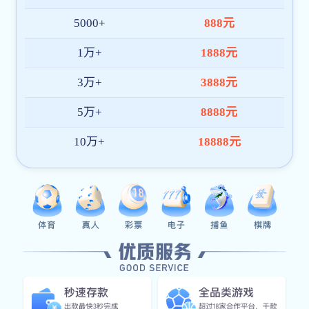
发展趋势，力求体现出一种时代感和创新精神。这些细节不
仅增强了徽章本身的美感，也让每位球员都能通过它表达自
我。
其次，这些徽章还包含了象征性的颜色，每种颜色都有其独
特含义。例如，红色代表激情与斗志，而蓝色则传达出冷静
与智慧。这样的色彩搭配使得徽章不仅是一种标识，更是一
种情感宣言，让观众能够感受到每位球员心中的热血沸腾。
最后，设计团队还特别考虑到了功能性，使得这些徽章不仅
可以作为装饰，还能够在比赛中起到一定的实用作用，比如
帮助裁判快速识别选手身份。这种兼具美观与实用性的设
计，无疑为赛事增添了一份亮点。
2、情感价值体现
对于每一位参与世界杯的球员来说，这个赛事意味着梦想与