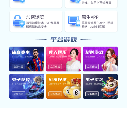
荣耀。亚马尔杜埃等人选择佩戴特制徽章，是希望通过这种
方式来传达他们心中对比赛的重视以及对国家荣誉的渴望。
这种情感价值，不仅体现在他们个人经历上，更反映了整个
团队共同奋斗所凝聚出的力量。
此外，徽章也成为了联结队友之间情感的重要纽带。在比赛
进行时，当彼此看到同样的徽章时，会产生一种强烈的归属
感和团结意识，这无疑会提升球队士气，让每位队员更加坚
定地投入到比赛中去。
同时，通过佩戴这一特殊标志，球员们也向外界传递出他们
对足球事业的不懈追求与热爱。他们希望借此机会吸引更多
年轻人关注并参与这项运动，将这种热忱延续下去，以促进
足球文化的发展。
3、激励作用分析